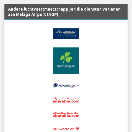
Andere luchtvaartmaatschappijen die diensten verlenen
aan Malaga Airport (AGP)