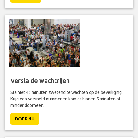
Versla de wachtrijen
Sta niet 45 minuten zwetend te wachten op de beveiliging.
Krijg een versneld nummer en kom er binnen 5 minuten of
minder doorheen.
BOEK NU