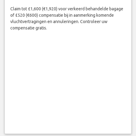
Claim tot £1,600 (€1,920) voor verkeerd behandelde bagage
of £520 (€600) compensatie bij in aanmerking komende
vluchtvertragingen en annuleringen. Controleer uw
compensatie gratis.