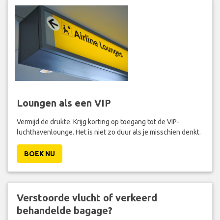
Loungen als een VIP
Vermijd de drukte. Krijg korting op toegang tot de VIP-
luchthavenlounge. Het is niet zo duur als je misschien denkt.
BOEK NU
Verstoorde vlucht of verkeerd
behandelde bagage?