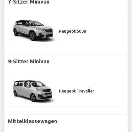
7-Sitzer Minivan
Peugeot 5008
9-Sitzer Minivan
Peugeot Traveller
Mittelklassewagen