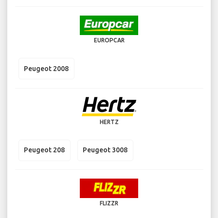
EUROPCAR
Peugeot 2008
HERTZ
Peugeot 208
Peugeot 3008
FLIZZR