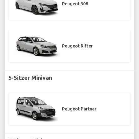
Peugeot 308
Peugeot Rifter
5-Sitzer Minivan
Peugeot Partner