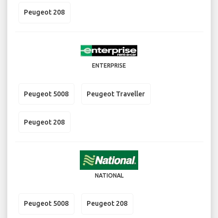
Peugeot 208
ENTERPRISE
Peugeot 5008
Peugeot Traveller
Peugeot 208
NATIONAL
Peugeot 5008
Peugeot 208