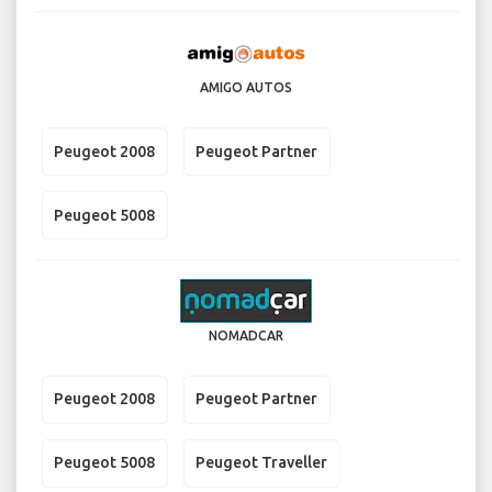
AMIGO AUTOS
Peugeot 2008
Peugeot Partner
Peugeot 5008
NOMADCAR
Peugeot 2008
Peugeot Partner
Peugeot 5008
Peugeot Traveller