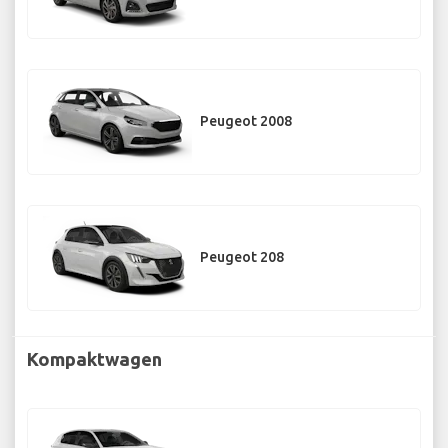
Peugeot 2008
Peugeot 208
Kompaktwagen