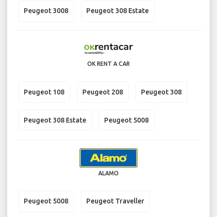
Peugeot 3008
Peugeot 308 Estate
OK RENT A CAR
Peugeot 108
Peugeot 208
Peugeot 308
Peugeot 308 Estate
Peugeot 5008
ALAMO
Peugeot 5008
Peugeot Traveller