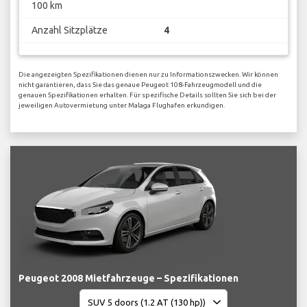
100 km
Anzahl Sitzplätze
4
Die angezeigten Spezifikationen dienen nur zu Informationszwecken. Wir können
nicht garantieren, dass Sie das genaue Peugeot 108-Fahrzeugmodell und die
genauen Spezifikationen erhalten. Für spezifische Details sollten Sie sich bei der
jeweiligen Autovermietung unter Malaga Flughafen erkundigen.
Peugeot 2008 Mietfahrzeuge – Spezifikationen