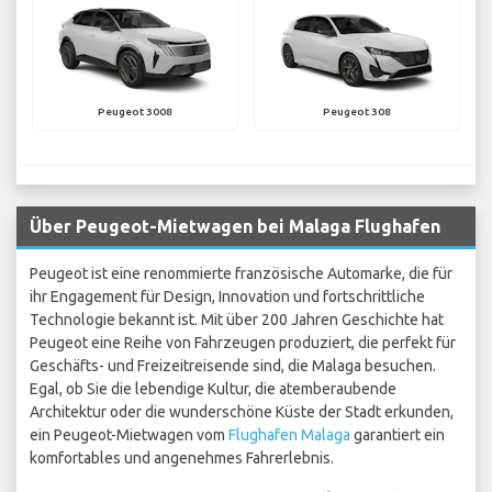
Peugeot 3008
Peugeot 308
Über Peugeot-Mietwagen bei Malaga Flughafen
Peugeot ist eine renommierte französische Automarke, die für
ihr Engagement für Design, Innovation und fortschrittliche
Technologie bekannt ist. Mit über 200 Jahren Geschichte hat
Peugeot eine Reihe von Fahrzeugen produziert, die perfekt für
Geschäfts- und Freizeitreisende sind, die Malaga besuchen.
Egal, ob Sie die lebendige Kultur, die atemberaubende
Architektur oder die wunderschöne Küste der Stadt erkunden,
ein Peugeot-Mietwagen vom
Flughafen Malaga
garantiert ein
komfortables und angenehmes Fahrerlebnis.