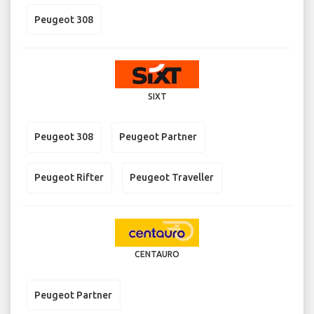
Peugeot 308
SIXT
Peugeot 308
Peugeot Partner
Peugeot Rifter
Peugeot Traveller
CENTAURO
Peugeot Partner