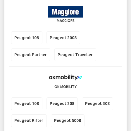
MAGGIORE
Peugeot 108
Peugeot 2008
Peugeot Partner
Peugeot Traveller
OK MOBILITY
Peugeot 108
Peugeot 208
Peugeot 308
Peugeot Rifter
Peugeot 5008