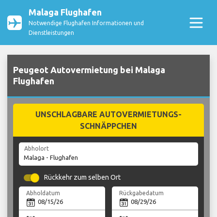
Malaga Flughafen
Notwendige Flughafen Informationen und
Dienstleistungen
Peugeot Autovermietung bei Malaga
Flughafen
UNSCHLAGBARE AUTOVERMIETUNGS-
SCHNÄPPCHEN
Abholort
Rückkehr zum selben Ort
Abholdatum
Rückgabedatum