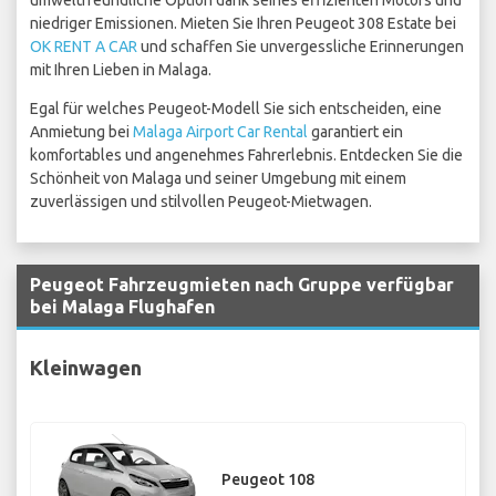
umweltfreundliche Option dank seines effizienten Motors und
niedriger Emissionen. Mieten Sie Ihren Peugeot 308 Estate bei
OK RENT A CAR
und schaffen Sie unvergessliche Erinnerungen
mit Ihren Lieben in Malaga.
Egal für welches Peugeot-Modell Sie sich entscheiden, eine
Anmietung bei
Malaga Airport Car Rental
garantiert ein
komfortables und angenehmes Fahrerlebnis. Entdecken Sie die
Schönheit von Malaga und seiner Umgebung mit einem
zuverlässigen und stilvollen Peugeot-Mietwagen.
Peugeot Fahrzeugmieten nach Gruppe verfügbar
bei Malaga Flughafen
Kleinwagen
Peugeot 108