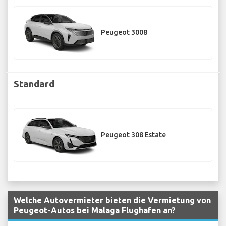
Peugeot 3008
Standard
Peugeot 308 Estate
Welche Autovermieter bieten die Vermietung von
Peugeot-Autos bei Malaga Flughafen an?