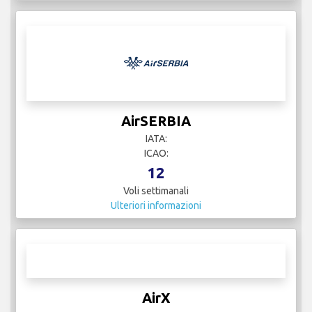
ICAO:
22
Voli settimanali
Ulteriori informazioni
AirSERBIA
IATA:
ICAO:
12
Voli settimanali
Ulteriori informazioni