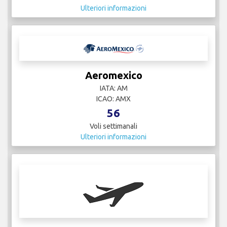
Ulteriori informazioni
Aeromexico
IATA: AM
ICAO: AMX
56
Voli settimanali
Ulteriori informazioni