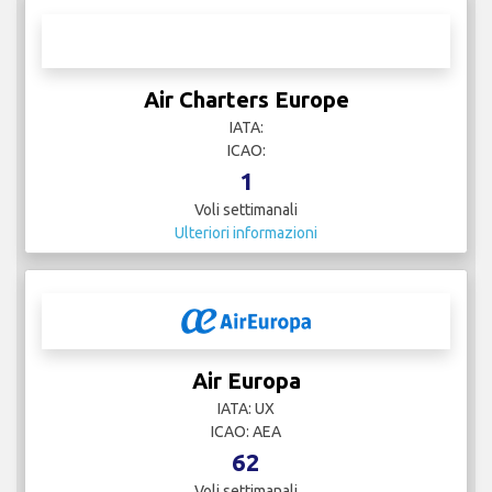
Air Charters Europe
IATA:
ICAO:
1
Voli settimanali
Ulteriori informazioni
Air Europa
IATA: UX