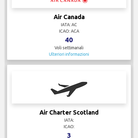
Air Canada
IATA: AC
ICAO: ACA
40
Voli settimanali
Ulteriori informazioni
Air Charter Scotland
IATA:
ICAO:
3