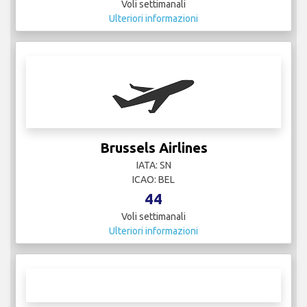
Bairline
IATA:
ICAO:
2
Voli settimanali
Ulteriori informazioni
Binter Canarias
IATA: NT
ICAO: IBB
1
Voli settimanali
Ulteriori informazioni