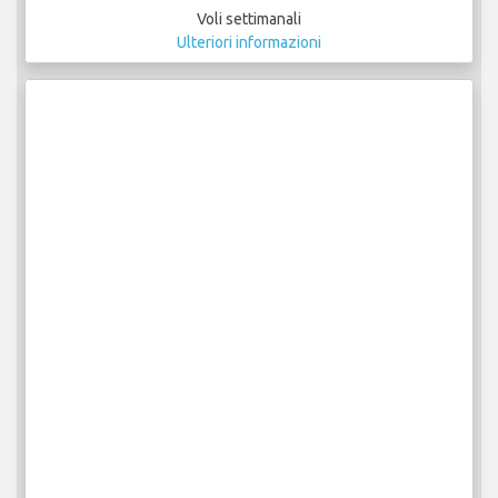
Voli settimanali
Ulteriori informazioni