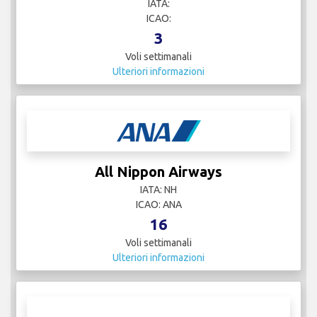
AirX
IATA:
ICAO:
3
Voli settimanali
Ulteriori informazioni
All Nippon Airways
IATA: NH