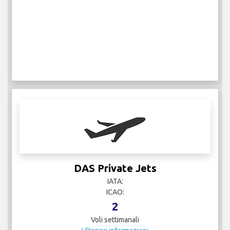
Voli settimanali
Ulteriori informazioni
China Southern Airlines
IATA: CZ
ICAO: CSN
6
Voli settimanali
Ulteriori informazioni