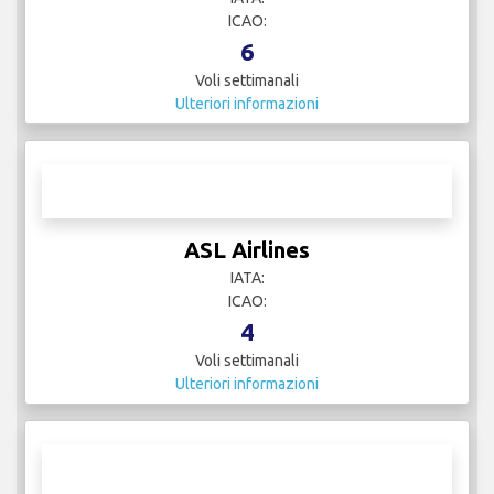
IATA:
ICAO:
3
Voli settimanali
Ulteriori informazioni
ASG Business Aviation
IATA:
ICAO:
6
Voli settimanali
Ulteriori informazioni