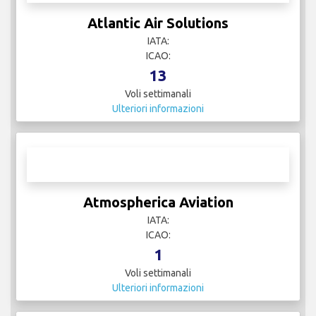
ASL Airlines
IATA:
ICAO:
4
Voli settimanali
Ulteriori informazioni