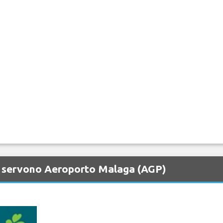
e servono Aeroporto Malaga (AGP)