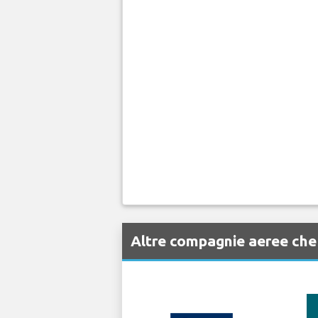
Altre compagnie aeree ch