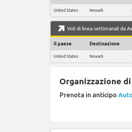
United States
Newark
Voli di linea settimanali da 
il paese
Destinazione
United States
Newark
Organizzazione di 
Prenota in anticipo
Auto