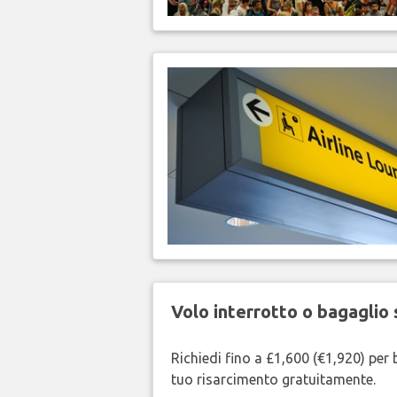
Volo interrotto o bagaglio 
Richiedi fino a £1,600 (€1,920) per b
tuo risarcimento gratuitamente.