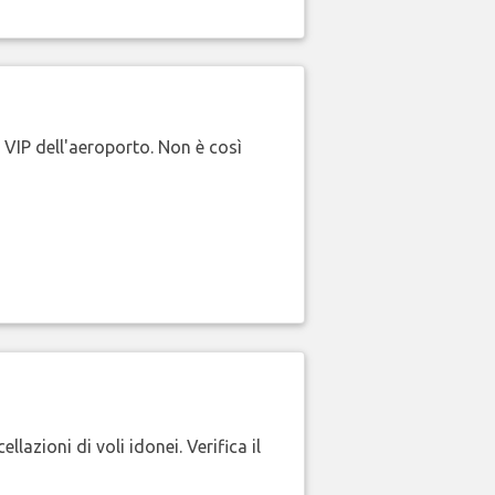
e VIP dell'aeroporto. Non è così
lazioni di voli idonei. Verifica il