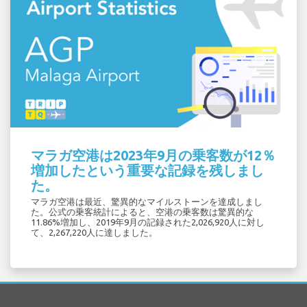
マラガ空港は2023年9月の乗客数が12％
増加したという重要な記録を残しまし
た。
マラガ空港は最近、驚異的なマイルストーンを達成しまし
た。公式の乗客統計によると、空港の乗客数は驚異的な
11.86%増加し、2019年9月の記録された2,026,920人に対し
て、2,267,220人に達しました。