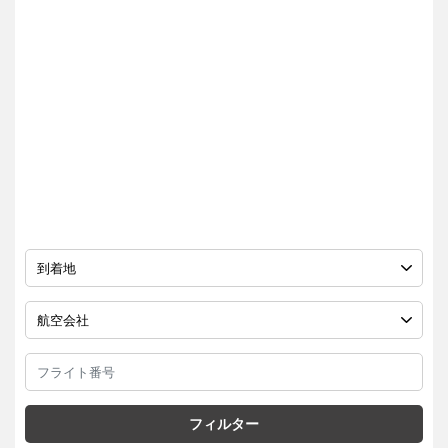
フィルター