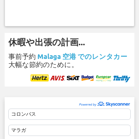
休暇や出張の計画...
事前予約
Malaga 空港 でのレンタカー
大幅な節約のために。