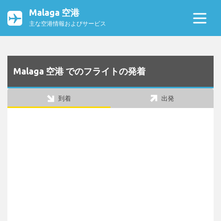
Malaga 空港
主な空港情報およびサービス
Malaga 空港 でのフライトの発着
到着
出発