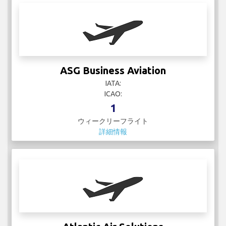
ASG Business Aviation
IATA:
ICAO:
1
ウィークリーフライト
詳細情報