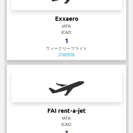
Exxaero
IATA:
ICAO:
1
ウィークリーフライト
詳細情報
FAI rent-a-jet
IATA:
ICAO:
1