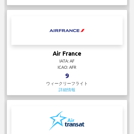
Air France
IATA: AF
ICAO: AFR
9
ウィークリーフライト
詳細情報