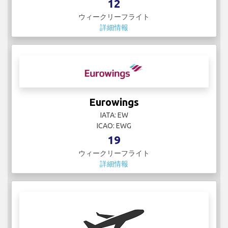
12
ウィークリーフライト
詳細情報
Eurowings
IATA: EW
ICAO: EWG
19
ウィークリーフライト
詳細情報