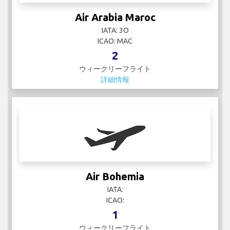
Air Arabia Maroc
IATA: 3O
ICAO: MAC
2
ウィークリーフライト
詳細情報
Air Bohemia
IATA:
ICAO:
1
ウィークリーフライト