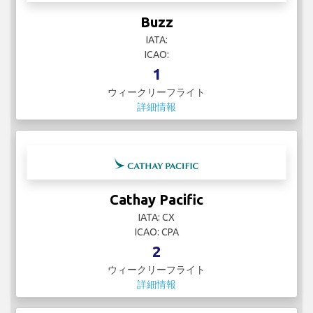
Buzz
IATA:
ICAO:
1
ウィークリーフライト
詳細情報
Cathay Pacific
IATA: CX
ICAO: CPA
2
ウィークリーフライト
詳細情報