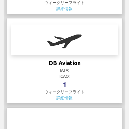
ウィークリーフライト
詳細情報
DB Aviation
IATA:
ICAO:
1
ウィークリーフライト
詳細情報