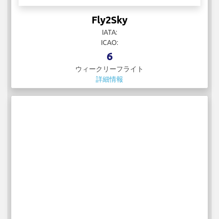
Fly2Sky
IATA:
ICAO:
6
ウィークリーフライト
詳細情報