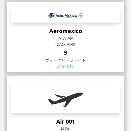
Aeromexico
IATA: AM
ICAO: AMX
9
ウィークリーフライト
詳細情報
Air 001
IATA: