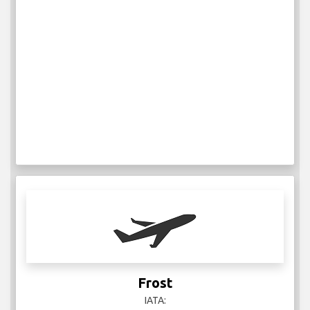
Frost
IATA: