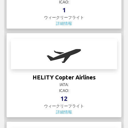
ICAO:
1
ウィークリーフライト
詳細情報
HELITY Copter Airlines
IATA:
ICAO:
12
ウィークリーフライト
詳細情報