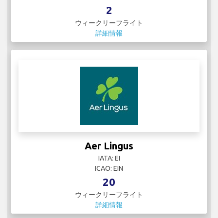
2
ウィークリーフライト
詳細情報
Aer Lingus
IATA: EI
ICAO: EIN
20
ウィークリーフライト
詳細情報