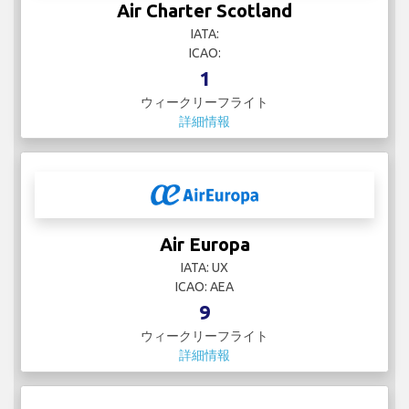
Air Charter Scotland
IATA:
ICAO:
1
ウィークリーフライト
詳細情報
Air Europa
IATA: UX
ICAO: AEA
9
ウィークリーフライト
詳細情報