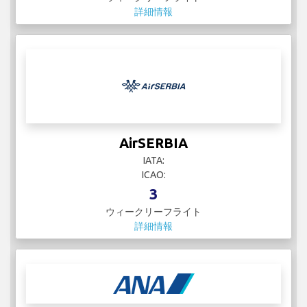
詳細情報
AirSERBIA
IATA:
ICAO:
3
ウィークリーフライト
詳細情報