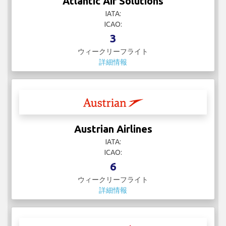
Atlantic Air Solutions
IATA:
ICAO:
3
ウィークリーフライト
詳細情報
Austrian Airlines
IATA:
ICAO:
6
ウィークリーフライト
詳細情報