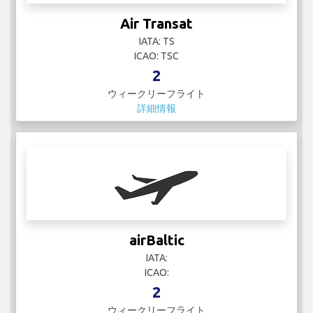
Air Transat
IATA: TS
ICAO: TSC
2
ウィークリーフライト
詳細情報
airBaltic
IATA:
ICAO:
2
ウィークリーフライト