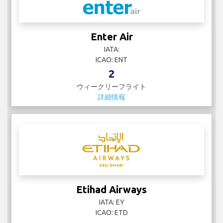
Enter Air
IATA:
ICAO: ENT
2
ウィークリーフライト
詳細情報
Etihad Airways
IATA: EY
ICAO: ETD