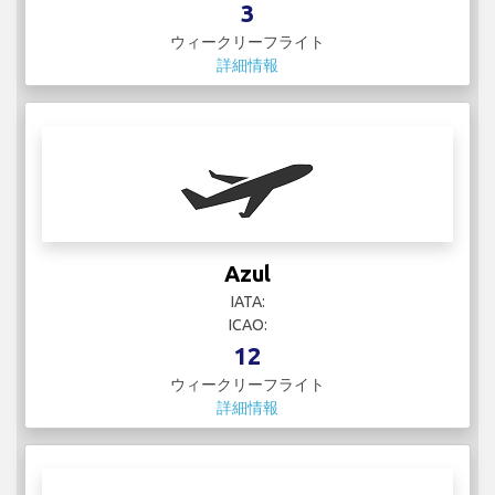
3
ウィークリーフライト
詳細情報
Azul
IATA:
ICAO:
12
ウィークリーフライト
詳細情報