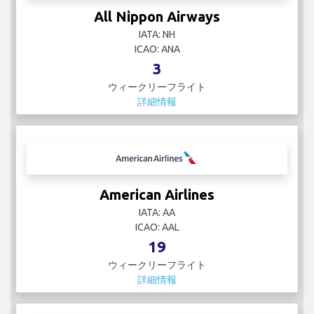
All Nippon Airways
IATA: NH
ICAO: ANA
3
ウィークリーフライト
詳細情報
American Airlines
IATA: AA
ICAO: AAL
19
ウィークリーフライト
詳細情報