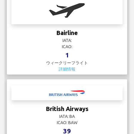
Bairline
IATA:
ICAO:
1
ウィークリーフライト
詳細情報
British Airways
IATA: BA
ICAO: BAW
39