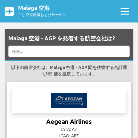
Malaga 空港
主な空港情報およびサービス
Malaga 空港 - AGP を発着する航空会社は?
以下の航空会社は、Malaga 空港 - AGP 間を往復する合計週
1,395 便を運航しています。
Aegean Airlines
IATA: A3
ICAO: AEE