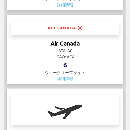
詳細情報
Air Canada
IATA: AC
ICAO: ACA
6
ウィークリーフライト
詳細情報