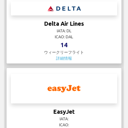
Delta Air Lines
IATA: DL
ICAO: DAL
14
ウィークリーフライト
詳細情報
EasyJet
IATA:
ICAO: