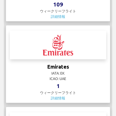
109
ウィークリーフライト
詳細情報
Emirates
IATA: EK
ICAO: UAE
1
ウィークリーフライト
詳細情報