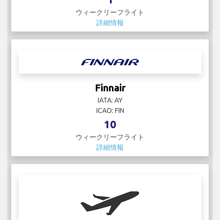
ウィークリーフライト
詳細情報
Finnair
IATA: AY
ICAO: FIN
10
ウィークリーフライト
詳細情報