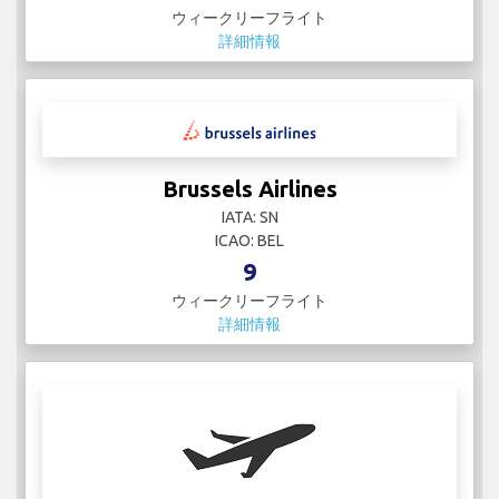
ウィークリーフライト
詳細情報
Brussels Airlines
IATA: SN
ICAO: BEL
9
ウィークリーフライト
詳細情報