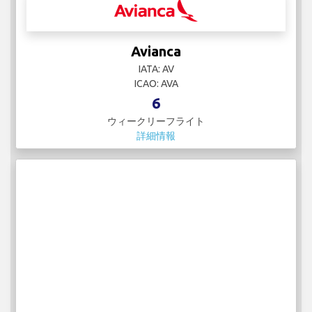
Avianca
IATA: AV
ICAO: AVA
6
ウィークリーフライト
詳細情報