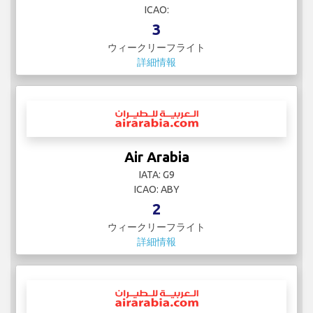
ICAO:
3
ウィークリーフライト
詳細情報
Air Arabia
IATA: G9
ICAO: ABY
2
ウィークリーフライト
詳細情報