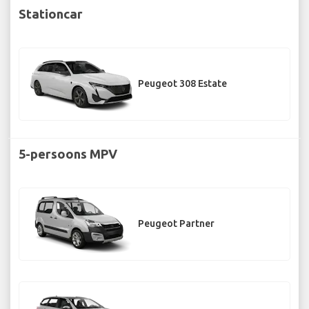
Stationcar
Peugeot 308 Estate
5-persoons MPV
Peugeot Partner