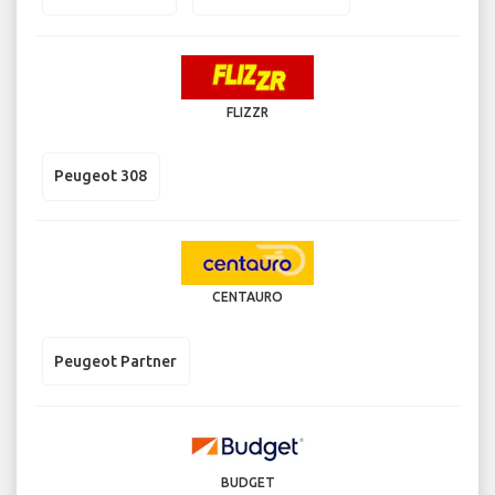
FLIZZR
Peugeot 308
CENTAURO
Peugeot Partner
BUDGET