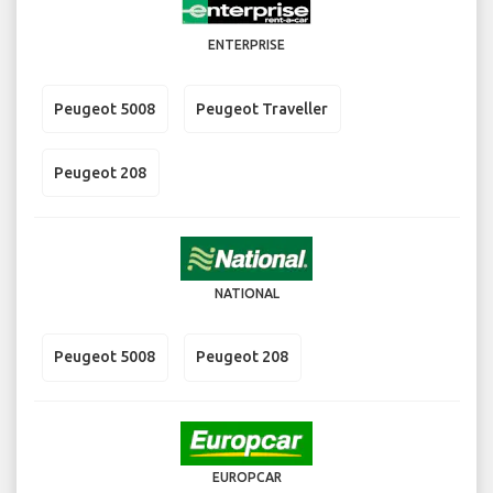
ENTERPRISE
Peugeot 5008
Peugeot Traveller
Peugeot 208
NATIONAL
Peugeot 5008
Peugeot 208
EUROPCAR