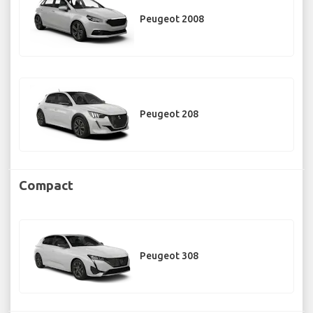
Peugeot 2008
Peugeot 208
Compact
Peugeot 308