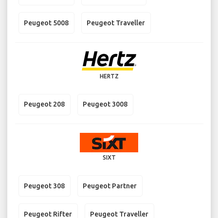
Peugeot 5008
Peugeot Traveller
HERTZ
Peugeot 208
Peugeot 3008
SIXT
Peugeot 308
Peugeot Partner
Peugeot Rifter
Peugeot Traveller