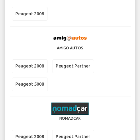
Peugeot 2008
AMIGO AUTOS
Peugeot 2008
Peugeot Partner
Peugeot 5008
NOMADCAR
Peugeot 2008
Peugeot Partner