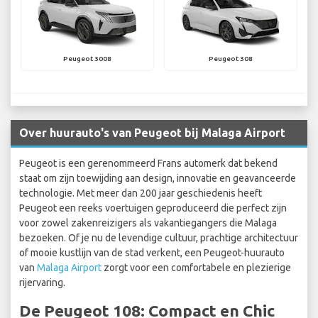
Peugeot 3008
Peugeot 308
Over huurauto's van Peugeot bij Malaga Airport
Peugeot is een gerenommeerd Frans automerk dat bekend
staat om zijn toewijding aan design, innovatie en geavanceerde
technologie. Met meer dan 200 jaar geschiedenis heeft
Peugeot een reeks voertuigen geproduceerd die perfect zijn
voor zowel zakenreizigers als vakantiegangers die Malaga
bezoeken. Of je nu de levendige cultuur, prachtige architectuur
of mooie kustlijn van de stad verkent, een Peugeot-huurauto
van
Malaga Airport
zorgt voor een comfortabele en plezierige
rijervaring.
De Peugeot 108: Compact en Chic