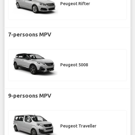
Peugeot Rifter
7-persoons MPV
Peugeot 5008
9-persoons MPV
Peugeot Traveller