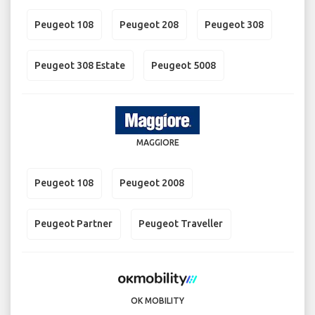
Peugeot 108
Peugeot 208
Peugeot 308
Peugeot 308 Estate
Peugeot 5008
MAGGIORE
Peugeot 108
Peugeot 2008
Peugeot Partner
Peugeot Traveller
OK MOBILITY