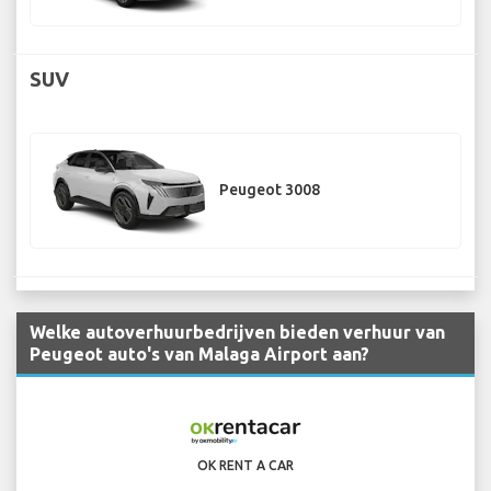
SUV
Peugeot 3008
Welke autoverhuurbedrijven bieden verhuur van
Peugeot auto's van Malaga Airport aan?
OK RENT A CAR