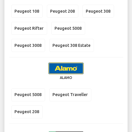
Peugeot 108
Peugeot 208
Peugeot 308
Peugeot Rifter
Peugeot 5008
Peugeot 3008
Peugeot 308 Estate
ALAMO
Peugeot 5008
Peugeot Traveller
Peugeot 208