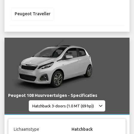
Peugeot Traveller
Peugeot 108 Huurvoertuigen - Specificaties
Lichaamstype
Hatchback