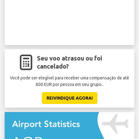
Seu voo atrasou ou foi
cancelado?
Você pode ser elegível para receber uma compensação de até
600 EUR por pessoa em seu grupo..
REIVINDIQUE AGORA!