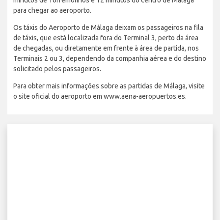
para chegar ao aeroporto.
Os táxis do Aeroporto de Málaga deixam os passageiros na fila
de táxis, que está localizada fora do Terminal 3, perto da área
de chegadas, ou diretamente em frente à área de partida, nos
Terminais 2 ou 3, dependendo da companhia aérea e do destino
solicitado pelos passageiros.
Para obter mais informações sobre as partidas de Málaga, visite
o site oficial do aeroporto em www.aena-aeropuertos.es.