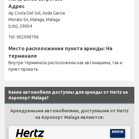
Адрес
Ap Costa Del Sol, Avda Garcia
Morato Sn, Malaga, Malaga
(cds), 29004
Tel: 902998706
Место расположения пункта аренды: На
терминале
Внутри терминала расположены как автомашина, так и
пункт проката.
Какие автомобили доступны для аренды от Hertz на
Аэропорт Malaga?
Арендуемыми автомобилями, доступными от Hertz
на Аэропорт Malaga являются:
МИНИ