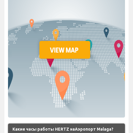
Какие часы работы HERTZ наАэропорт Malaga?