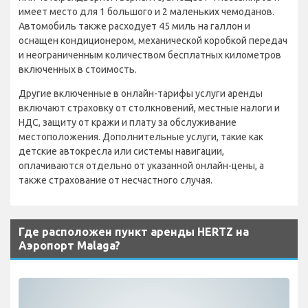
имеет место для 1 большого и 2 маленьких чемоданов.
Автомобиль также расходует 45 миль на галлон и
оснащен кондиционером, механической коробкой передач
и неограниченным количеством бесплатных километров
включенных в стоимость.
Другие включенные в онлайн-тарифы услуги аренды
включают страховку от столкновений, местные налоги и
НДС, защиту от кражи и плату за обслуживание
местоположения. Дополнительные услуги, такие как
детские автокресла или системы навигации,
оплачиваются отдельно от указанной онлайн-цены, а
также страхование от несчастного случая.
Где расположен пункт аренды HERTZ на
Аэропорт Malaga?