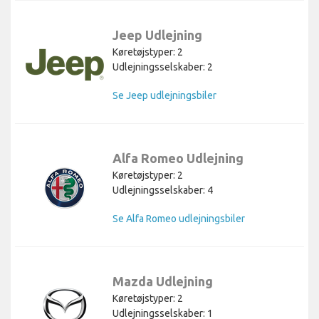
Jeep Udlejning
Køretøjstyper: 2
Udlejningsselskaber: 2
Se Jeep udlejningsbiler
Alfa Romeo Udlejning
Køretøjstyper: 2
Udlejningsselskaber: 4
Se Alfa Romeo udlejningsbiler
Mazda Udlejning
Køretøjstyper: 2
Udlejningsselskaber: 1