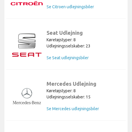
Se Citroen udlejningsbiler
Seat Udlejning
Køretøjstyper: 8
Udlejningsselskaber: 23
Se Seat udlejningsbiler
Mercedes Udlejning
Køretøjstyper: 8
Udlejningsselskaber: 15
Se Mercedes udlejningsbiler