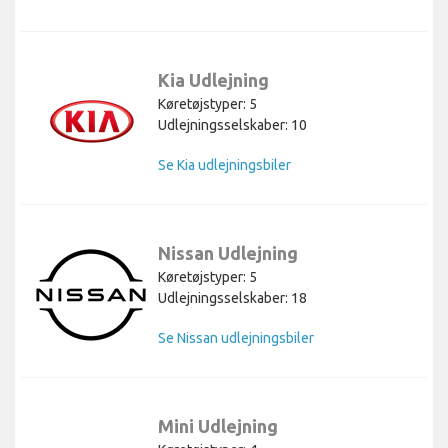
Kia Udlejning
Køretøjstyper: 5
Udlejningsselskaber: 10
Se Kia udlejningsbiler
Nissan Udlejning
Køretøjstyper: 5
Udlejningsselskaber: 18
Se Nissan udlejningsbiler
Mini Udlejning