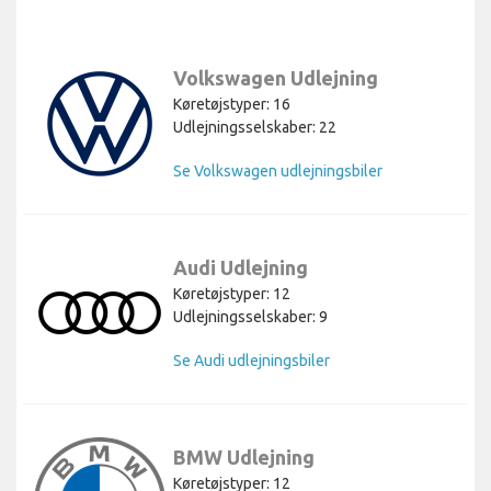
Volkswagen Udlejning
Køretøjstyper: 16
Udlejningsselskaber: 22
Se Volkswagen udlejningsbiler
Audi Udlejning
Køretøjstyper: 12
Udlejningsselskaber: 9
Se Audi udlejningsbiler
BMW Udlejning
Køretøjstyper: 12