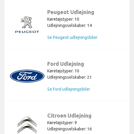
Peugeot Udlejning
Køretøjstyper: 10
Udlejningsselskaber: 14
Se Peugeot udlejningsbiler
Ford Udlejning
Køretøjstyper: 10
Udlejningsselskaber: 21
Se Ford udlejningsbiler
Citroen Udlejning
Køretøjstyper: 9
Udlejningsselskaber: 16