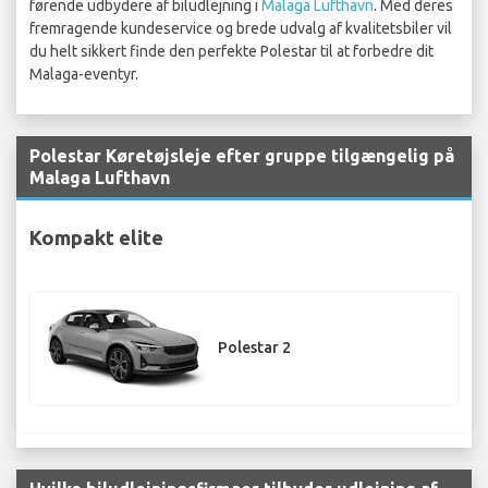
førende udbydere af biludlejning i
Malaga Lufthavn
. Med deres
fremragende kundeservice og brede udvalg af kvalitetsbiler vil
du helt sikkert finde den perfekte Polestar til at forbedre dit
Malaga-eventyr.
Polestar Køretøjsleje efter gruppe tilgængelig på
Malaga Lufthavn
Kompakt elite
Polestar 2