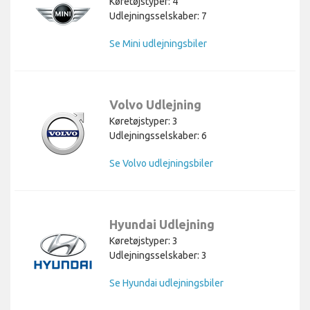
Køretøjstyper: 4
Udlejningsselskaber: 7
Se Mini udlejningsbiler
Volvo Udlejning
Køretøjstyper: 3
Udlejningsselskaber: 6
Se Volvo udlejningsbiler
Hyundai Udlejning
Køretøjstyper: 3
Udlejningsselskaber: 3
Se Hyundai udlejningsbiler