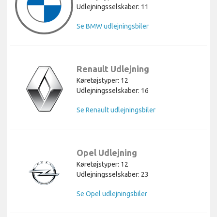
Udlejningsselskaber: 11
Se BMW udlejningsbiler
Renault Udlejning
Køretøjstyper: 12
Udlejningsselskaber: 16
Se Renault udlejningsbiler
Opel Udlejning
Køretøjstyper: 12
Udlejningsselskaber: 23
Se Opel udlejningsbiler