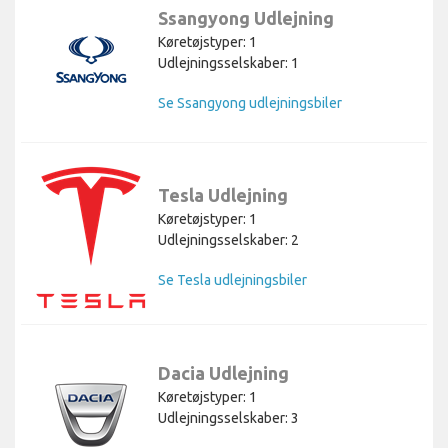
Ssangyong Udlejning
Køretøjstyper: 1
Udlejningsselskaber: 1
Se Ssangyong udlejningsbiler
Tesla Udlejning
Køretøjstyper: 1
Udlejningsselskaber: 2
Se Tesla udlejningsbiler
Dacia Udlejning
Køretøjstyper: 1
Udlejningsselskaber: 3