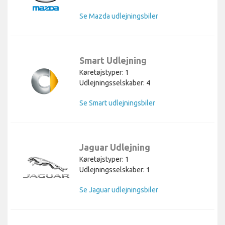
Se Mazda udlejningsbiler
Smart Udlejning
Køretøjstyper: 1
Udlejningsselskaber: 4
Se Smart udlejningsbiler
Jaguar Udlejning
Køretøjstyper: 1
Udlejningsselskaber: 1
Se Jaguar udlejningsbiler