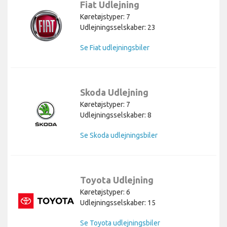
Fiat Udlejning
Køretøjstyper: 7
Udlejningsselskaber: 23
Se Fiat udlejningsbiler
Skoda Udlejning
Køretøjstyper: 7
Udlejningsselskaber: 8
Se Skoda udlejningsbiler
Toyota Udlejning
Køretøjstyper: 6
Udlejningsselskaber: 15
Se Toyota udlejningsbiler