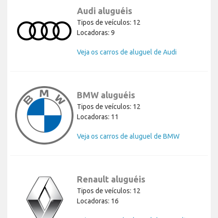
Audi aluguéis
Tipos de veículos: 12
Locadoras: 9
Veja os carros de aluguel de Audi
BMW aluguéis
Tipos de veículos: 12
Locadoras: 11
Veja os carros de aluguel de BMW
Renault aluguéis
Tipos de veículos: 12
Locadoras: 16