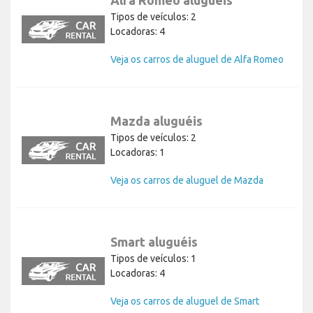
Tipos de veículos: 2
Locadoras: 4
Veja os carros de aluguel de Alfa Romeo
Mazda aluguéis
Tipos de veículos: 2
Locadoras: 1
Veja os carros de aluguel de Mazda
Smart aluguéis
Tipos de veículos: 1
Locadoras: 4
Veja os carros de aluguel de Smart