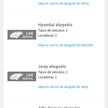
Veja os carros de aluguel de Volvo
Hyundai aluguéis
Tipos de veículos: 3
Locadoras: 3
Veja os carros de aluguel de Hyundai
Jeep aluguéis
Tipos de veículos: 2
Locadoras: 2
Veja os carros de aluguel de Jeep
Alfa Romeo aluguéis