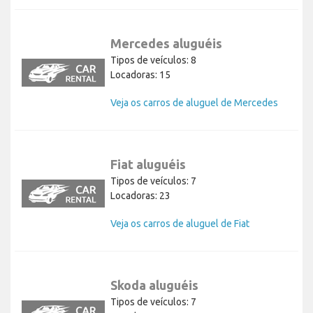
Mercedes aluguéis
Tipos de veículos: 8
Locadoras: 15
Veja os carros de aluguel de Mercedes
Fiat aluguéis
Tipos de veículos: 7
Locadoras: 23
Veja os carros de aluguel de Fiat
Skoda aluguéis
Tipos de veículos: 7