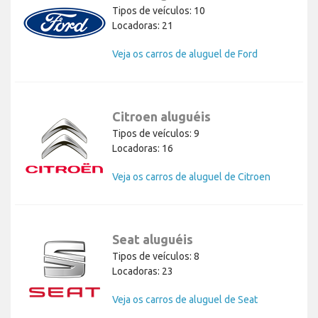
Tipos de veículos: 10
Locadoras: 21
Veja os carros de aluguel de Ford
Citroen aluguéis
Tipos de veículos: 9
Locadoras: 16
Veja os carros de aluguel de Citroen
Seat aluguéis
Tipos de veículos: 8
Locadoras: 23
Veja os carros de aluguel de Seat