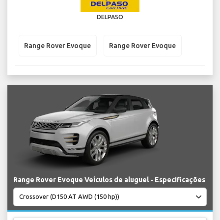
DELPASO
Range Rover Evoque
Range Rover Evoque
Range Rover Evoque Veículos de aluguel - Especificações