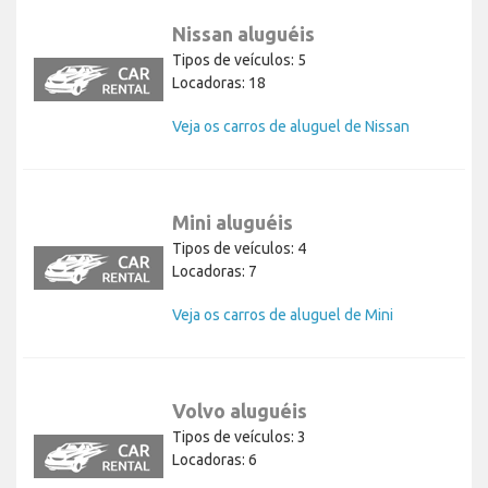
Nissan aluguéis
Tipos de veículos: 5
Locadoras: 18
Veja os carros de aluguel de Nissan
Mini aluguéis
Tipos de veículos: 4
Locadoras: 7
Veja os carros de aluguel de Mini
Volvo aluguéis
Tipos de veículos: 3
Locadoras: 6