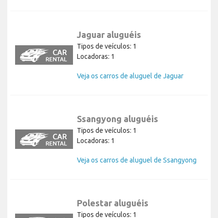
Jaguar aluguéis
Tipos de veículos: 1
Locadoras: 1
Veja os carros de aluguel de Jaguar
Ssangyong aluguéis
Tipos de veículos: 1
Locadoras: 1
Veja os carros de aluguel de Ssangyong
Polestar aluguéis
Tipos de veículos: 1