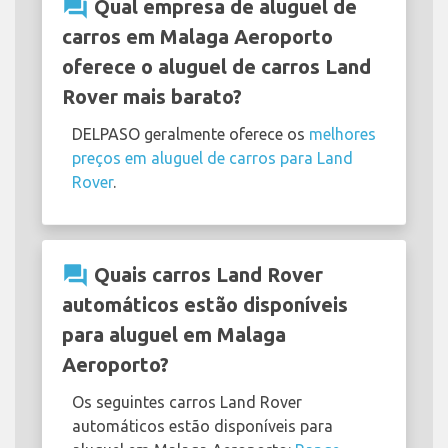
question_answer
Qual empresa de aluguel de
carros em Malaga Aeroporto
oferece o aluguel de carros Land
Rover mais barato?
DELPASO geralmente oferece os
melhores
preços em aluguel de carros para Land
Rover
.
question_answer
Quais carros Land Rover
automáticos estão disponíveis
para aluguel em Malaga
Aeroporto?
Os seguintes carros Land Rover
automáticos estão disponíveis para