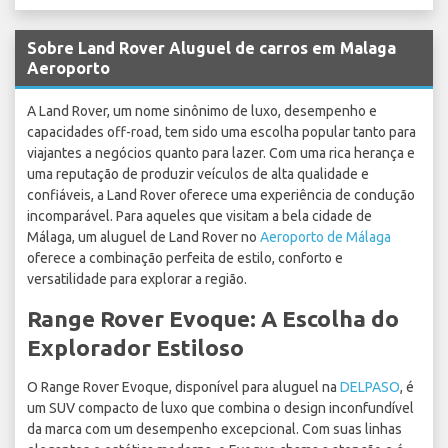
Sobre Land Rover Aluguel de carros em Malaga
Aeroporto
A Land Rover, um nome sinônimo de luxo, desempenho e
capacidades off-road, tem sido uma escolha popular tanto para
viajantes a negócios quanto para lazer. Com uma rica herança e
uma reputação de produzir veículos de alta qualidade e
confiáveis, a Land Rover oferece uma experiência de condução
incomparável. Para aqueles que visitam a bela cidade de
Málaga, um aluguel de Land Rover no
Aeroporto de Málaga
oferece a combinação perfeita de estilo, conforto e
versatilidade para explorar a região.
Range Rover Evoque: A Escolha do
Explorador Estiloso
O Range Rover Evoque, disponível para aluguel na
DELPASO
, é
um SUV compacto de luxo que combina o design inconfundível
da marca com um desempenho excepcional. Com suas linhas