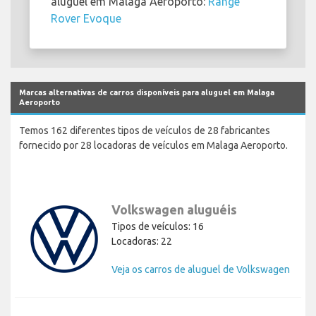
aluguel em Malaga Aeroporto:
Range
Rover Evoque
Marcas alternativas de carros disponíveis para aluguel em Malaga
Aeroporto
Temos 162 diferentes tipos de veículos de 28 fabricantes
fornecido por 28 locadoras de veículos em Malaga Aeroporto.
Volkswagen aluguéis
Tipos de veículos: 16
Locadoras: 22
Veja os carros de aluguel de Volkswagen