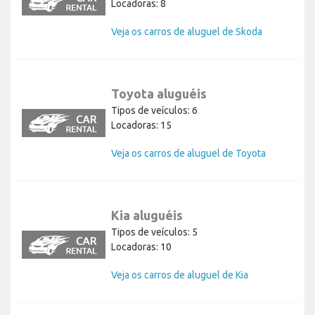
Locadoras: 8
Veja os carros de aluguel de Skoda
Toyota aluguéis
Tipos de veículos: 6
Locadoras: 15
Veja os carros de aluguel de Toyota
Kia aluguéis
Tipos de veículos: 5
Locadoras: 10
Veja os carros de aluguel de Kia