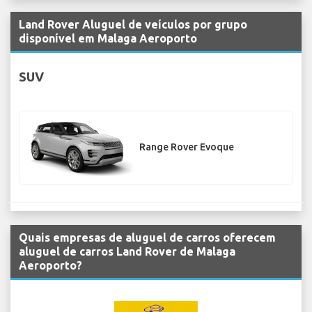
Land Rover Aluguel de veículos por grupo
disponível em Malaga Aeroporto
SUV
Range Rover Evoque
Quais empresas de aluguel de carros oferecem
aluguel de carros Land Rover de Malaga
Aeroporto?