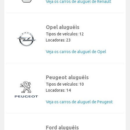
Veja os carros de aluguel de Renault
Opel aluguéis
Tipos de veículos: 12
Locadoras: 23
Veja os carros de aluguel de Opel
Peugeot aluguéis
Tipos de veículos: 10
Locadoras: 14
Veja os carros de aluguel de Peugeot
Ford aluguéis