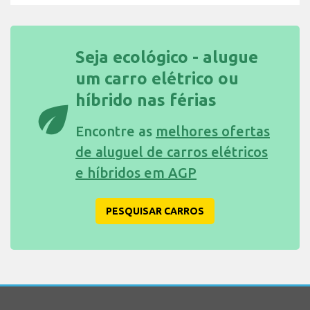
Seja ecológico - alugue
um carro elétrico ou
híbrido nas férias
eco
Encontre as
melhores ofertas
de aluguel de carros elétricos
e híbridos em AGP
PESQUISAR CARROS