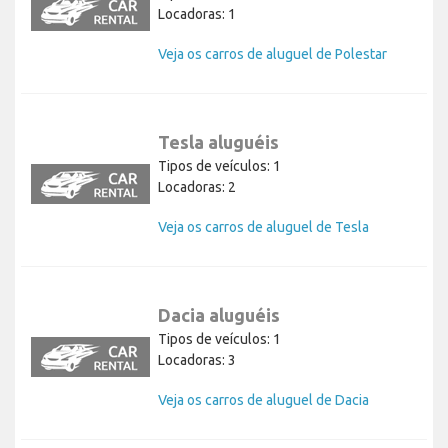
Locadoras: 1
Veja os carros de aluguel de Polestar
Tesla aluguéis
Tipos de veículos: 1
Locadoras: 2
Veja os carros de aluguel de Tesla
Dacia aluguéis
Tipos de veículos: 1
Locadoras: 3
Veja os carros de aluguel de Dacia