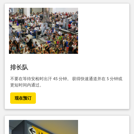
排长队
不要在等待安检时出汗 45 分钟。 获得快速通道并在 5 分钟或
更短时间内通过。
现在预订