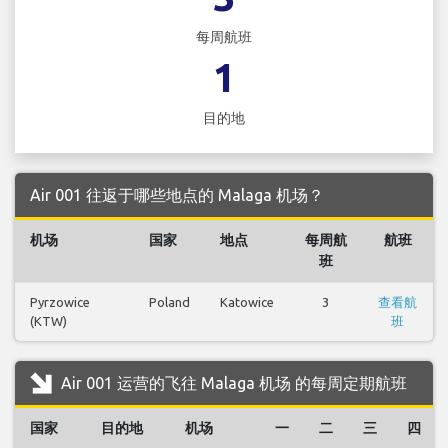
每周航班
1
目的地
Air 001 往返于哪些地点的 Malaga 机场？
机场
国家
地点
每周航
航班
班
Pyrzowice
Poland
Katowice
3
查看航
(KTW)
班
Air 001 运营的飞往 Malaga 机场 的每周定期航班
国家
目的地
机场
一
二
三
四