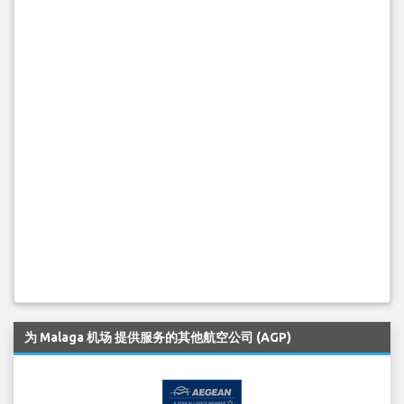
为 Malaga 机场 提供服务的其他航空公司 (AGP)