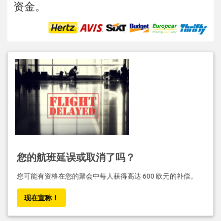
资金。
您的航班延误或取消了吗？
您可能有资格在您的聚会中每人获得高达 600 欧元的补偿。
现在宣称！