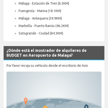
Málaga - Estación de Tren (6.3KM)
Fuengirola - Marina (18.1KM)
Málaga - Antequera (39.9KM)
Marbella - Puerto Banús (46.2KM)
Sotogrande - Ciudad (84.3KM)
¿Dónde está el mostrador de alquileres de
BUDGET en Aeropuerto de Malaga?
Por favor recoja su vehículo desde el escritorio de Avis