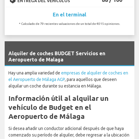
ENTREGA DEL VEHÍCULOS
En el terminal
* Calculado de 79 recientes valuaciones de un total de 4015 opiniones.
`
Alquiler de coches BUDGET Servicios en
Aeropuerto de Malaga
Hay una amplia variedad de
empresas de alquiler de coches en
el Aeropuerto de Málaga AGP
, para aquellos que deseen
alquilar un coche durante su estancia en Málaga.
Información útil al alquilar un
vehículo de Budget en el
Aeropuerto de Málaga
Si desea añadir un conductor adicional después de que haya
comenzado su período de alquiler, debe regresar a la ubicación