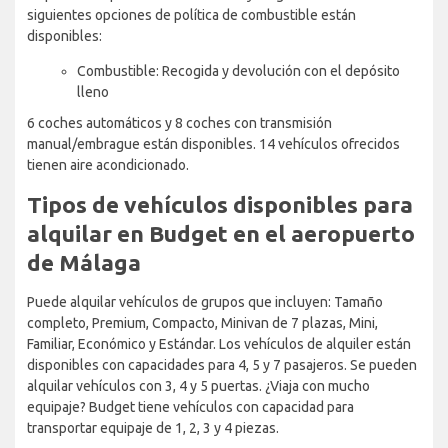
siguientes opciones de política de combustible están
disponibles:
Combustible: Recogida y devolución con el depósito
lleno
6 coches automáticos y 8 coches con transmisión
manual/embrague están disponibles. 14 vehículos ofrecidos
tienen aire acondicionado.
Tipos de vehículos disponibles para
alquilar en Budget en el aeropuerto
de Málaga
Puede alquilar vehículos de grupos que incluyen: Tamaño
completo, Premium, Compacto, Minivan de 7 plazas, Mini,
Familiar, Económico y Estándar. Los vehículos de alquiler están
disponibles con capacidades para 4, 5 y 7 pasajeros. Se pueden
alquilar vehículos con 3, 4 y 5 puertas. ¿Viaja con mucho
equipaje? Budget tiene vehículos con capacidad para
transportar equipaje de 1, 2, 3 y 4 piezas.