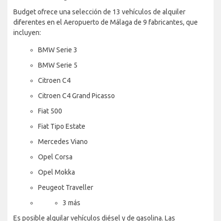
Budget ofrece una selección de 13 vehículos de alquiler
diferentes en el Aeropuerto de Málaga de 9 fabricantes, que
incluyen:
BMW Serie 3
BMW Serie 5
Citroen C4
Citroen C4 Grand Picasso
Fiat 500
Fiat Tipo Estate
Mercedes Viano
Opel Corsa
Opel Mokka
Peugeot Traveller
3 más
Es posible alquilar vehículos diésel y de gasolina. Las