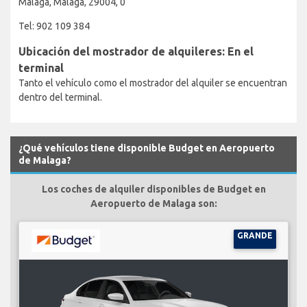
Malaga, Malaga, 29004, 0
Tel: 902 109 384
Ubicación del mostrador de alquileres: En el
terminal
Tanto el vehículo como el mostrador del alquiler se encuentran
dentro del terminal.
¿Qué vehículos tiene disponible Budget en Aeropuerto
de Malaga?
Los coches de alquiler disponibles de Budget en
Aeropuerto de Malaga son:
GRANDE