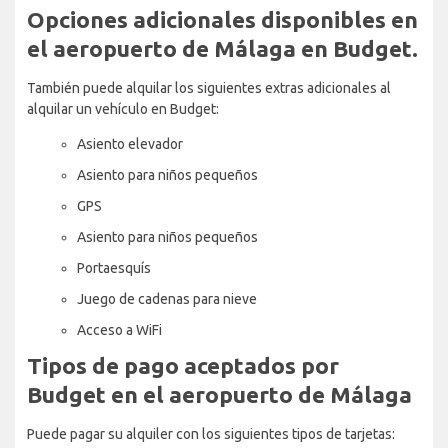
Opciones adicionales disponibles en
el aeropuerto de Málaga en Budget.
También puede alquilar los siguientes extras adicionales al
alquilar un vehículo en Budget:
Asiento elevador
Asiento para niños pequeños
GPS
Asiento para niños pequeños
Portaesquís
Juego de cadenas para nieve
Acceso a WiFi
Tipos de pago aceptados por
Budget en el aeropuerto de Málaga
Puede pagar su alquiler con los siguientes tipos de tarjetas: