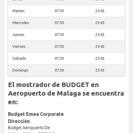
Martes
07:30
23:45
Miercoles
07:30
23:45
Jueves
07:30
23:45
Viernes
07:30
23:45
Sabado
07:30
23:45
Domingo
07:30
23:45
El mostrador de BUDGET en
Aeropuerto de Malaga se encuentra
en:
Budget Emea Corporate
Dirección
Budget Aeropuerto De