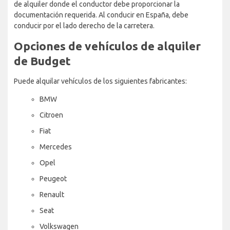
de alquiler donde el conductor debe proporcionar la
documentación requerida. Al conducir en España, debe
conducir por el lado derecho de la carretera.
Opciones de vehículos de alquiler
de Budget
Puede alquilar vehículos de los siguientes fabricantes:
BMW
Citroen
Fiat
Mercedes
Opel
Peugeot
Renault
Seat
Volkswagen