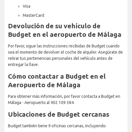
Visa
MasterCard
Devolución de su vehículo de
Budget en el aeropuerto de Málaga
Por favor, sigue las instrucciones recibidas de Budget cuando
sea el momento de devolver el coche de alquiler. Asegúrate de
retirar tus pertenencias personales del vehículo antes de
entregar la llave.
Cómo contactar a Budget en el
Aeropuerto de Málaga
Para obtener más información, por favor contacta a Budget en
Málaga - Aeropuerto al 902 109 384.
Ubicaciones de Budget cercanas
Budget también tiene 9 oficinas cercanas, incluyendo: