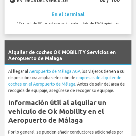
ENTREGA DEL VEHÍCULOS
En el terminal
* Calculado de 381 recientes valuaciones de un total de 12402 opiniones.
`
Alquiler de coches OK MOBILITY Servicios en
Aeropuerto de Malaga
Al llegar al
Aeropuerto de Málaga AGP
, los viajeros tienen a su
disposición una amplia selección de
empresas de alquiler de
coches en el Aeropuerto de Málaga
. Antes de salir del área de
recogida de equipaje, asegúrese de recoger su equipaje.
Información útil al alquilar un
vehículo de Ok Mobility en el
Aeropuerto de Málaga
Por lo general, se pueden añadir conductores adicionales por