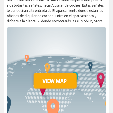
siga todas las señales. hacia Alquiler de coches. Estas señales
le conducirán a la entrada de El aparcamiento donde están las
oficinas de alquiler de coches. Entra en el aparcamiento y
dirígete a la planta -2. donde encontrarás la OK Mobility Store.