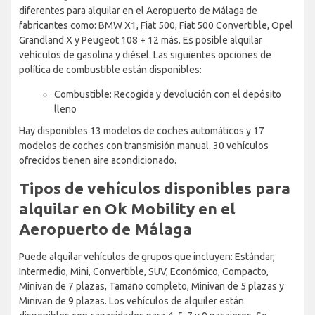
diferentes para alquilar en el Aeropuerto de Málaga de
fabricantes como: BMW X1, Fiat 500, Fiat 500 Convertible, Opel
Grandland X y Peugeot 108 + 12 más. Es posible alquilar
vehículos de gasolina y diésel. Las siguientes opciones de
política de combustible están disponibles:
Combustible: Recogida y devolución con el depósito
lleno
Hay disponibles 13 modelos de coches automáticos y 17
modelos de coches con transmisión manual. 30 vehículos
ofrecidos tienen aire acondicionado.
Tipos de vehículos disponibles para
alquilar en Ok Mobility en el
Aeropuerto de Málaga
Puede alquilar vehículos de grupos que incluyen: Estándar,
Intermedio, Mini, Convertible, SUV, Económico, Compacto,
Minivan de 7 plazas, Tamaño completo, Minivan de 5 plazas y
Minivan de 9 plazas. Los vehículos de alquiler están