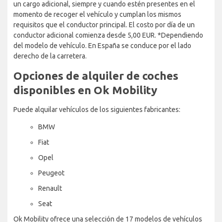
un cargo adicional, siempre y cuando estén presentes en el
momento de recoger el vehículo y cumplan los mismos
requisitos que el conductor principal. El costo por día de un
conductor adicional comienza desde 5,00 EUR. *Dependiendo
del modelo de vehículo. En España se conduce por el lado
derecho de la carretera.
Opciones de alquiler de coches
disponibles en Ok Mobility
Puede alquilar vehículos de los siguientes fabricantes:
BMW
Fiat
Opel
Peugeot
Renault
Seat
Ok Mobility ofrece una selección de 17 modelos de vehículos