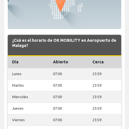
¿Cuá es el horario de OK MOBILITY en Aeropuerto de
Malaga?
Día
Abierto
Cerca
Lunes
07:00
23:59
Martes
07:00
23:59
Miercoles
07:00
23:59
Jueves
07:00
23:59
Viernes
07:00
23:59