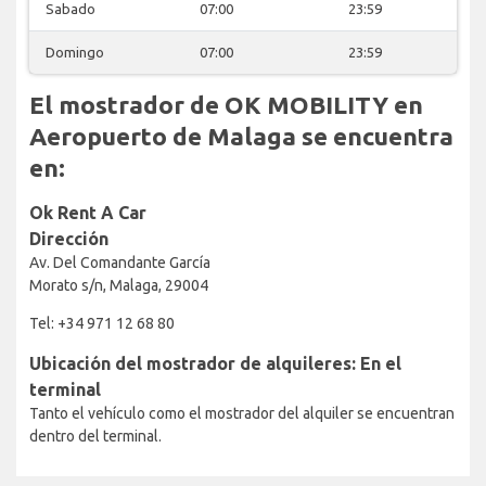
Sabado
07:00
23:59
Domingo
07:00
23:59
El mostrador de OK MOBILITY en
Aeropuerto de Malaga se encuentra
en:
Ok Rent A Car
Dirección
Av. Del Comandante García
Morato s/n, Malaga, 29004
Tel: +34 971 12 68 80
Ubicación del mostrador de alquileres: En el
terminal
Tanto el vehículo como el mostrador del alquiler se encuentran
dentro del terminal.