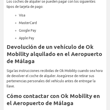
Los coches de alquiler se pueden pagar con los siguientes
tipos de tarjeta de pago:
Visa
MasterCard
Google Pay
Apple Pay
Devolución de un vehículo de Ok
Mobility alquilado en el Aeropuerto
de Málaga
Siga las instrucciones recibidas de Ok Mobility cuando sea hora
de devolver el coche de alquiler. Asegúrese de retirar sus
pertenencias personales del vehículo antes de entregar la
llave.
Cómo contactar con Ok Mobility en
el Aeropuerto de Málaga