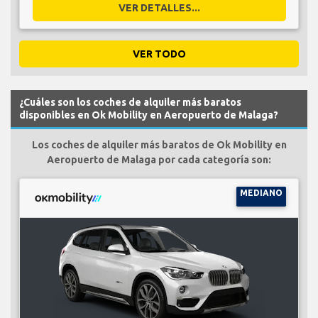
VER DETALLES...
VER TODO
¿Cuáles son los coches de alquiler más baratos
disponibles en Ok Mobility en Aeropuerto de Malaga?
Los coches de alquiler más baratos de Ok Mobility en
Aeropuerto de Malaga por cada categoría son:
MEDIANO