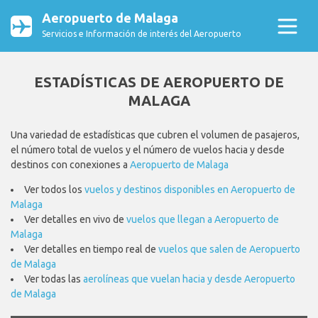
Aeropuerto de Malaga
Servicios e Información de interés del Aeropuerto
ESTADÍSTICAS DE AEROPUERTO DE
MALAGA
Una variedad de estadísticas que cubren el volumen de pasajeros,
el número total de vuelos y el número de vuelos hacia y desde
destinos con conexiones a
Aeropuerto de Malaga
Ver todos los
vuelos y destinos disponibles en Aeropuerto de
Malaga
Ver detalles en vivo de
vuelos que llegan a Aeropuerto de
Malaga
Ver detalles en tiempo real de
vuelos que salen de Aeropuerto
de Malaga
Ver todas las
aerolíneas que vuelan hacia y desde Aeropuerto
de Malaga