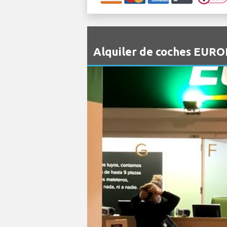
`
Alquiler de coches EURO