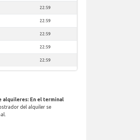
22:59
22:59
22:59
22:59
22:59
 alquileres: En el terminal
strador del alquiler se
al.