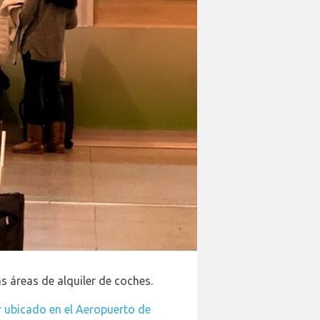
as áreas de alquiler de coches.
r ubicado en el Aeropuerto de