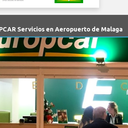
PCAR Servicios en Aeropuerto de Malaga