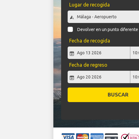
Lugar de recogida
Devolver en un punto diferente
Fecha de recogida
Fecha de regreso
BUSCAR