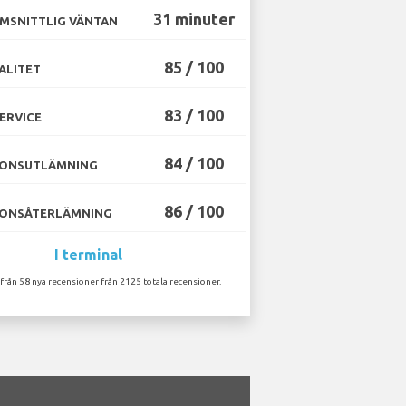
31 minuter
MSNITTLIG VÄNTAN
85 / 100
ALITET
83 / 100
ERVICE
84 / 100
ONSUTLÄMNING
86 / 100
ONSÅTERLÄMNING
I terminal
 från 58 nya recensioner från 2125 totala recensioner.