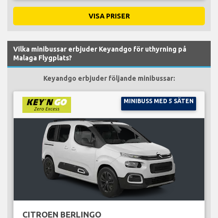
VISA PRISER
Vilka minibussar erbjuder Keyandgo för uthyrning på
Malaga Flygplats?
Keyandgo erbjuder följande minibussar:
MINIBUSS MED 5 SÄTEN
CITROEN BERLINGO