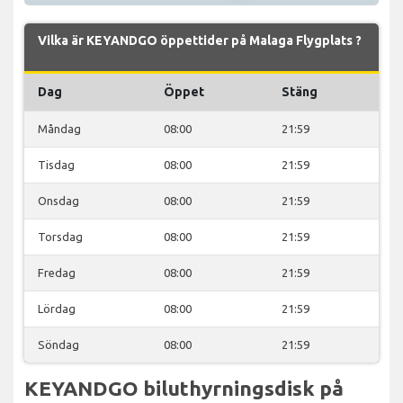
Vilka är KEYANDGO öppettider på Malaga Flygplats ?
Dag
Öppet
Stäng
Måndag
08:00
21:59
Tisdag
08:00
21:59
Onsdag
08:00
21:59
Torsdag
08:00
21:59
Fredag
08:00
21:59
Lördag
08:00
21:59
Söndag
08:00
21:59
KEYANDGO biluthyrningsdisk på