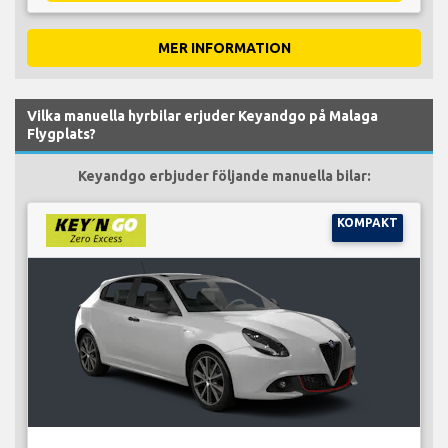
MER INFORMATION
Vilka manuella hyrbilar erjuder Keyandgo på Malaga
Flygplats?
Keyandgo erbjuder följande manuella bilar:
KOMPAKT