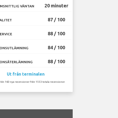
20 minuter
MSNITTLIG VÄNTAN
87 / 100
ALITET
88 / 100
ERVICE
84 / 100
ONSUTLÄMNING
88 / 100
ONSÅTERLÄMNING
Ut från terminalen
från 160 nya recensioner från 1553 totala recensioner.