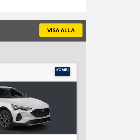
VISA ALLA
KOMBI