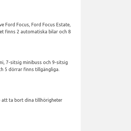
sive Ford Focus, Ford Focus Estate,
et finns 2 automatiska bilar och 8
, 7-sitsig minibuss och 9-sitsig
 5 dörrar finns tillgängliga.
att ta bort dina tillhörigheter