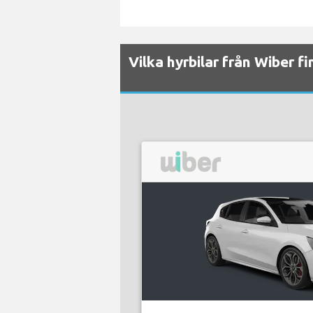
Vilka hyrbilar från Wiber f