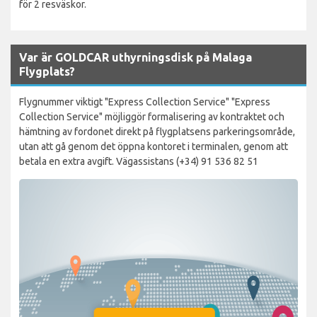
för 2 resväskor.
Var är GOLDCAR uthyrningsdisk på Malaga
Flygplats?
Flygnummer viktigt "Express Collection Service" "Express
Collection Service" möjliggör formalisering av kontraktet och
hämtning av fordonet direkt på flygplatsens parkeringsområde,
utan att gå genom det öppna kontoret i terminalen, genom att
betala en extra avgift. Vägassistans (+34) 91 536 82 51