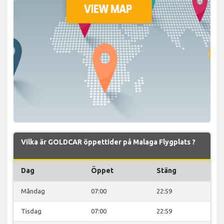
Vilka är GOLDCAR öppettider på Malaga Flygplats ?
Dag
Öppet
Stäng
Måndag
07:00
22:59
Tisdag
07:00
22:59