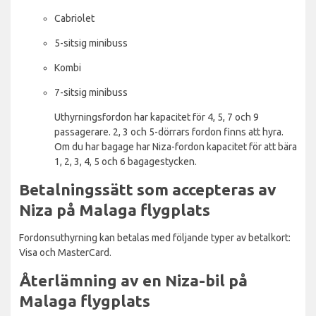
Cabriolet
5-sitsig minibuss
Kombi
7-sitsig minibuss
Uthyrningsfordon har kapacitet för 4, 5, 7 och 9
passagerare. 2, 3 och 5-dörrars fordon finns att hyra.
Om du har bagage har Niza-fordon kapacitet för att bära
1, 2, 3, 4, 5 och 6 bagagestycken.
Betalningssätt som accepteras av
Niza på Malaga flygplats
Fordonsuthyrning kan betalas med följande typer av betalkort:
Visa och MasterCard.
Återlämning av en Niza-bil på
Malaga flygplats