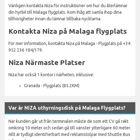
Vänligen kontakta Niza för instruktioner om hur du återlämnar
din hyrbil till Malaga flygplats. Kom ihåg att samla ihop dina
tillhörigheter innan du lämnar tillbaka nycklarna.
Kontakta Niza på Malaga flygplats
För mer information, kontakta Niza på Malaga - Flygplats på +34
952 236 184/179.
Niza Närmaste Platser
Niza har också 1 kontor i närheten, inklusive:
Granada - Flygplats (85.2KM)
Var är NIZA uthyrningsdisk på Malaga Flygplats?
När kunden går ut från terminalen måste de som ett CV gå rakt
omkring 10 meter och sedan gå till vänster ytterligare 60 meter.
Allt är tydligt identifierbart med reklamstolpar med Shuttle Bus