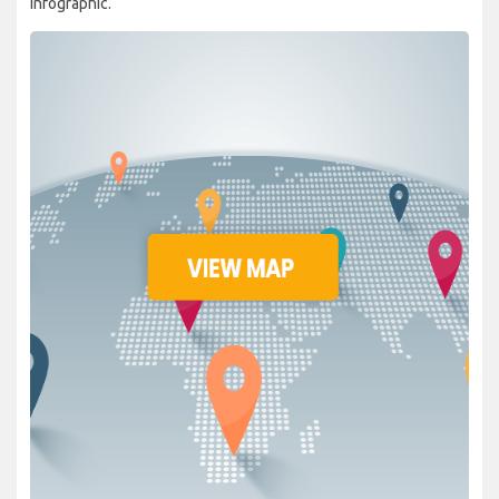
infographic.