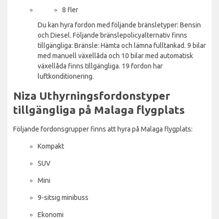
8 fler
Du kan hyra fordon med följande bränsletyper: Bensin
och Diesel. Följande bränslepolicyalternativ finns
tillgängliga: Bränsle: Hämta och lämna fulltankad. 9 bilar
med manuell växellåda och 10 bilar med automatisk
växellåda finns tillgängliga. 19 fordon har
luftkonditionering.
Niza Uthyrningsfordonstyper
tillgängliga på Malaga flygplats
Följande fordonsgrupper finns att hyra på Malaga flygplats:
Kompakt
SUV
Mini
9-sitsig minibuss
Ekonomi