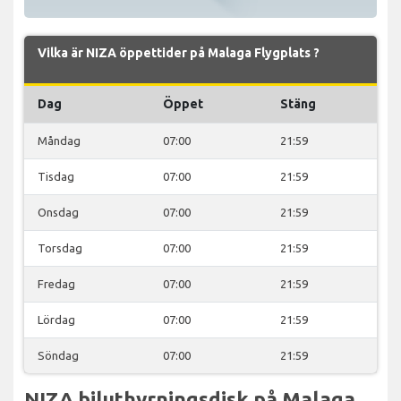
Vilka är NIZA öppettider på Malaga Flygplats ?
Dag
Öppet
Stäng
Måndag
07:00
21:59
Tisdag
07:00
21:59
Onsdag
07:00
21:59
Torsdag
07:00
21:59
Fredag
07:00
21:59
Lördag
07:00
21:59
Söndag
07:00
21:59
NIZA biluthyrningsdisk på Malaga