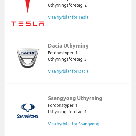
Uthyrningsföretag: 2
Visa hyrbilar för Tesla
Dacia Uthyrning
Fordonstyper: 1
Uthyrningsföretag: 3
Visa hyrbilar för Dacia
Ssangyong Uthyrning
Fordonstyper: 1
Uthyrningsföretag: 1
Visa hyrbilar för Ssangyong