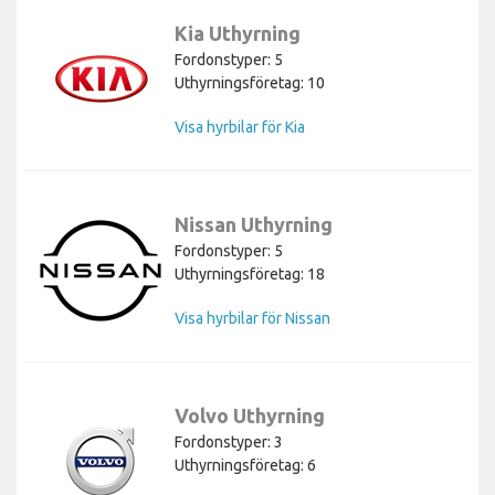
Kia Uthyrning
Fordonstyper: 5
Uthyrningsföretag: 10
Visa hyrbilar för Kia
Nissan Uthyrning
Fordonstyper: 5
Uthyrningsföretag: 18
Visa hyrbilar för Nissan
Volvo Uthyrning
Fordonstyper: 3
Uthyrningsföretag: 6