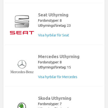
Seat Uthyrning
Fordonstyper: 8
Uthyrningsföretag: 23
Visa hyrbilar för Seat
Mercedes Uthyrning
Fordonstyper: 8
Uthyrningsföretag: 15
Visa hyrbilar för Mercedes
Skoda Uthyrning
Fordonstyper: 7