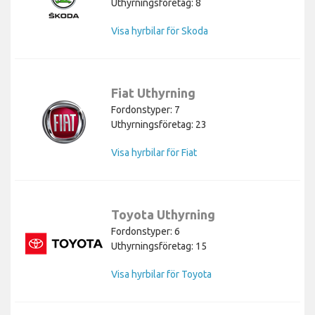
Uthyrningsföretag: 8
Visa hyrbilar för Skoda
Fiat Uthyrning
Fordonstyper: 7
Uthyrningsföretag: 23
Visa hyrbilar för Fiat
Toyota Uthyrning
Fordonstyper: 6
Uthyrningsföretag: 15
Visa hyrbilar för Toyota