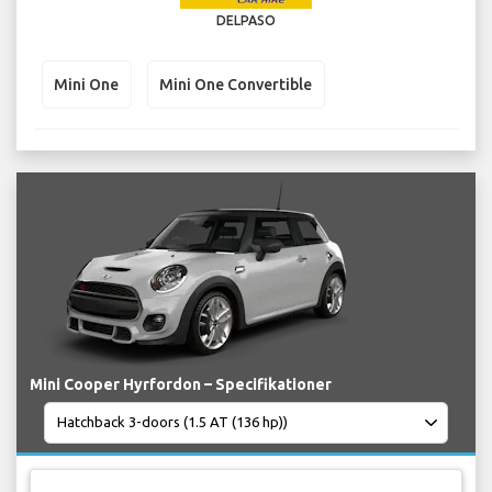
DELPASO
Mini One
Mini One Convertible
Mini Cooper Hyrfordon – Specifikationer