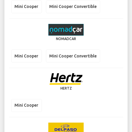
Mini Cooper
Mini Cooper Convertible
NOMADCAR
Mini Cooper
Mini Cooper Convertible
HERTZ
Mini Cooper