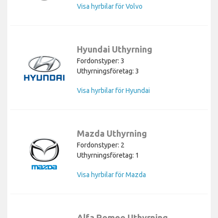
Visa hyrbilar för Volvo
Hyundai Uthyrning
Fordonstyper: 3
Uthyrningsföretag: 3
Visa hyrbilar för Hyundai
Mazda Uthyrning
Fordonstyper: 2
Uthyrningsföretag: 1
Visa hyrbilar för Mazda
Alfa Romeo Uthyrning