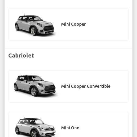
Mini Cooper
Cabriolet
Mini Cooper Convertible
Mini One