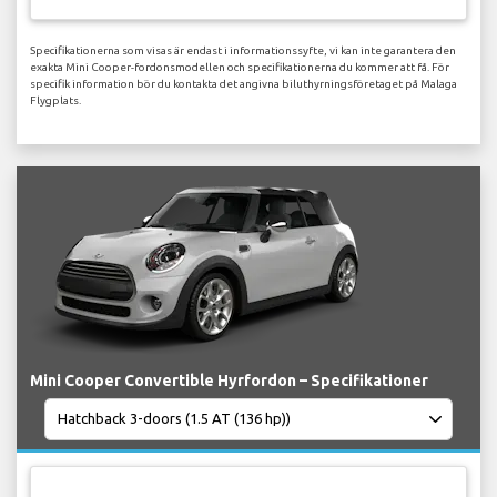
Specifikationerna som visas är endast i informationssyfte, vi kan inte garantera den
exakta Mini Cooper-fordonsmodellen och specifikationerna du kommer att få. För
specifik information bör du kontakta det angivna biluthyrningsföretaget på Malaga
Flygplats.
Mini Cooper Convertible Hyrfordon – Specifikationer