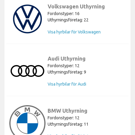
Volkswagen Uthyrning
Fordonstyper: 16
Uthyrningsföretag: 22
Visa hyrbilar för Volkswagen
Audi Uthyrning
Fordonstyper: 12
Uthyrningsföretag: 9
Visa hyrbilar för Audi
BMW Uthyrning
Fordonstyper: 12
Uthyrningsföretag: 11