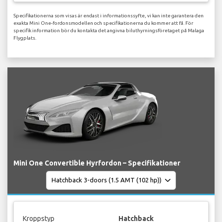
Specifikationerna som visas är endast i informationssyfte, vi kan inte garantera den
exakta Mini One-fordonsmodellen och specifikationerna du kommer att få. För
specifik information bör du kontakta det angivna biluthyrningsföretaget på Malaga
Flygplats.
Mini One Convertible Hyrfordon – Specifikationer
Kroppstyp
Hatchback