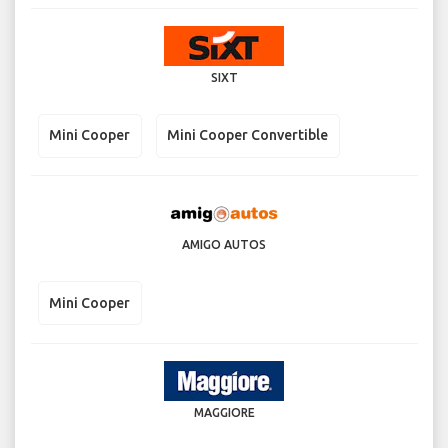
SIXT
Mini Cooper
Mini Cooper Convertible
AMIGO AUTOS
Mini Cooper
MAGGIORE