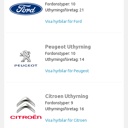
Fordonstyper: 10
Uthyrningsföretag: 21
Visa hyrbilar för Ford
Peugeot Uthyrning
Fordonstyper: 10
Uthyrningsföretag: 14
Visa hyrbilar för Peugeot
Citroen Uthyrning
Fordonstyper: 9
Uthyrningsföretag: 16
Visa hyrbilar för Citroen