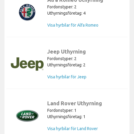
Fordonstyper: 2
Uthyrningsföretag: 4
Visa hyrbilar för Alfa Romeo
Jeep Uthyrning
Fordonstyper: 2
Uthyrningsföretag: 2
Visa hyrbilar för Jeep
Land Rover Uthyrning
Fordonstyper: 1
Uthyrningsföretag: 1
Visa hyrbilar för Land Rover