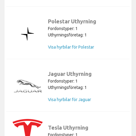
Polestar Uthyrning
Fordonstyper: 1
Uthyrningsföretag: 1
Visa hyrbilar för Polestar
Jaguar Uthyrning
Fordonstyper: 1
Uthyrningsföretag: 1
Visa hyrbilar för Jaguar
Tesla Uthyrning
Fordonstyper: 1