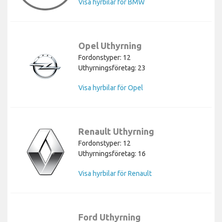
Visa hyrbilar för BMW
Opel Uthyrning
Fordonstyper: 12
Uthyrningsföretag: 23
Visa hyrbilar för Opel
Renault Uthyrning
Fordonstyper: 12
Uthyrningsföretag: 16
Visa hyrbilar för Renault
Ford Uthyrning